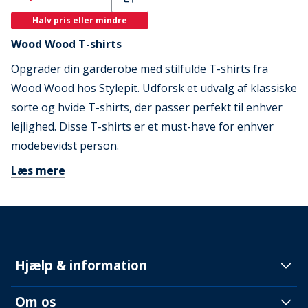
Halv pris eller mindre
Wood Wood T-shirts
Opgrader din garderobe med stilfulde T-shirts fra
Wood Wood hos Stylepit. Udforsk et udvalg af klassiske
sorte og hvide T-shirts, der passer perfekt til enhver
lejlighed. Disse T-shirts er et must-have for enhver
modebevidst person.
Læs mere
Hjælp & information
Om os