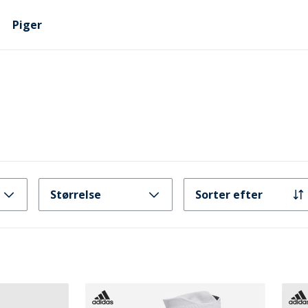
Piger
Størrelse
Sorter efter