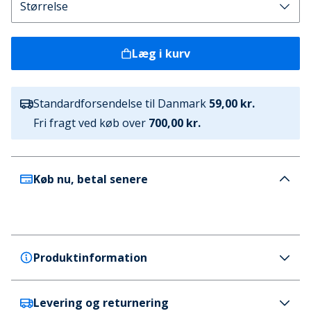
Læg i kurv
Standardforsendelse til Danmark
59,00 kr.
Fri fragt ved køb over
700,00 kr.
Køb nu, betal senere
Produktinformation
Levering og returnering
Solid