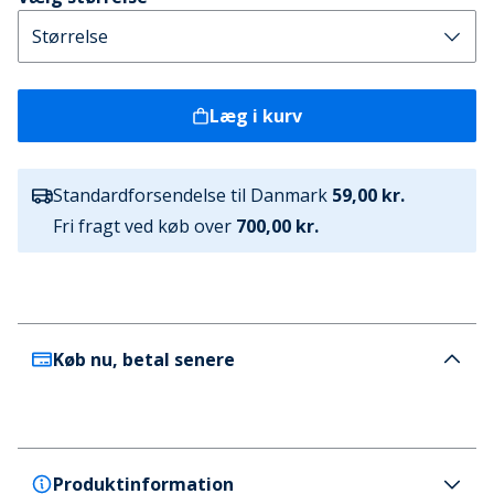
Læg i kurv
Standardforsendelse til Danmark
59,00 kr.
Fri fragt ved køb over
700,00 kr.
Køb nu, betal senere
Produktinformation