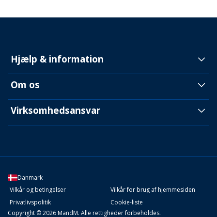
Hjælp & information
Om os
Virksomhedsansvar
Danmark
Vilkår og betingelser
Vilkår for brug af hjemmesiden
Privatlivspolitik
Cookie-liste
Copyright © 2026 MandM. Alle rettigheder forbeholdes.