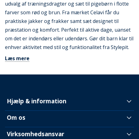
udvalg af træningsdragter og sæt til pigebørn i flotte
farver som rød og brun. Fra mærket Celavi får du
praktiske jakker og frakker samt sæt designet til
præstation og komfort. Perfekt til aktive dage, uanset
om det er indendørs eller udendørs. Gør dit barn klar til
enhver aktivitet med stil og funktionalitet fra Stylepit.
Læs mere
Hjælp & information
Om os
Virksomhedsansvar