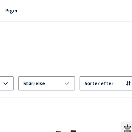
Piger
Størrelse
Sorter efter