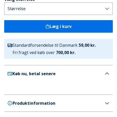
Læg i kurv
Standardforsendelse til Danmark
59,00 kr.
Fri fragt ved køb over
700,00 kr.
Køb nu, betal senere
Produktinformation